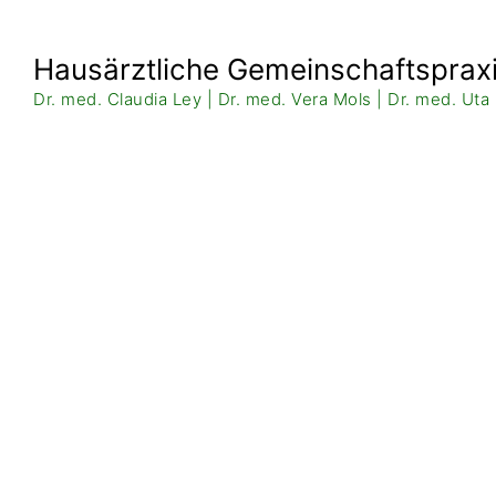
Hausärztliche Gemeinschaftspraxi
Dr. med. Claudia Ley | Dr. med. Vera Mols | Dr. med. Uta