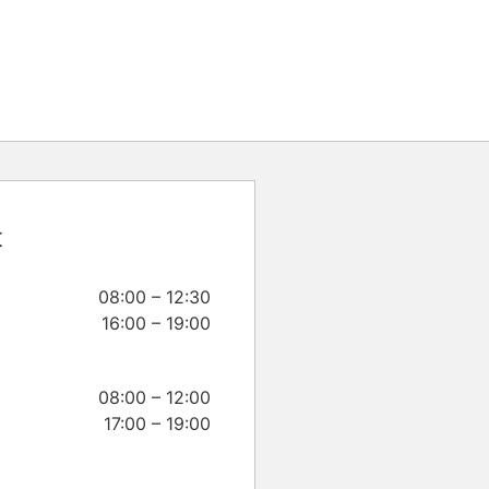
t
08:00 – 12:30
16:00 – 19:00
08:00 – 12:00
17:00 – 19:00