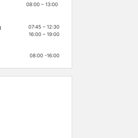
08:00 – 13:00
07:45 – 12:30
g
16:00 – 19:00
08:00 -16:00