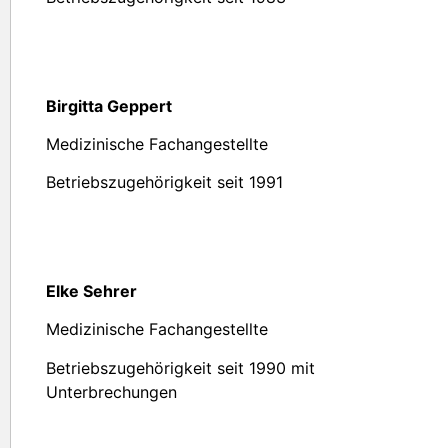
Birgitta Geppert
Medizinische Fachangestellte
Betriebszugehörigkeit seit 1991
Elke Sehrer
Medizinische Fachangestellte
Betriebszugehörigkeit seit 1990 mit
Unterbrechungen