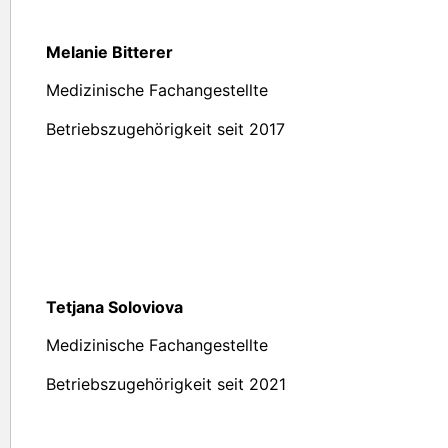
Melanie Bitterer
Medizinische Fachangestellte
Betriebszugehörigkeit seit 2017
Tetjana Soloviova
Medizinische Fachangestellte
Betriebszugehörigkeit seit 2021