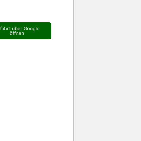
fahrt über Google
öffnen